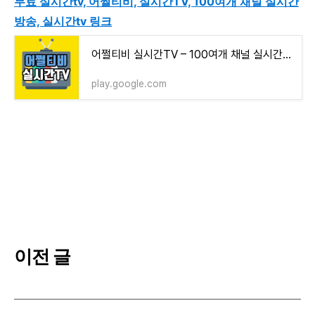
무료 실시간tv, 어쩔티비, 실시간TV, 100여개 채널 실시간
방송, 실시간tv 링크
어쩔티비 실시간TV – 100여개 채널 실시간 방송 - Google Play 앱
play.google.com
이전 글