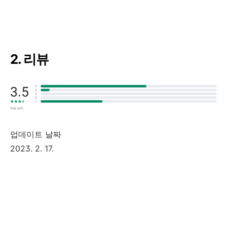
2. 리뷰
업데이트 날짜
2023. 2. 17.