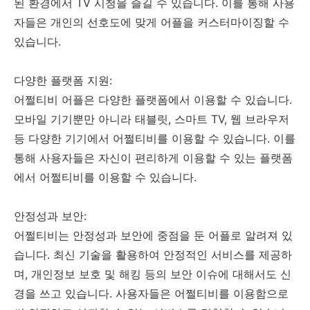
된 환경에서 TV 시청을 즐길 수 있습니다. 이를 통해 사용
자들은 개인의 선호도에 맞게 어플을 커스터마이징할 수
있습니다.
다양한 플랫폼 지원:
어쩔티비 어플은 다양한 플랫폼에서 이용할 수 있습니다.
모바일 기기뿐만 아니라 태블릿, 스마트 TV, 웹 브라우저
등 다양한 기기에서 어쩔티비를 이용할 수 있습니다. 이를
통해 사용자들은 자신이 편리하게 이용할 수 있는 플랫폼
에서 어쩔티비를 이용할 수 있습니다.
안정성과 보안:
어쩔티비는 안정성과 보안에 중점을 둔 어플로 알려져 있
습니다. 최신 기술을 활용하여 안정적인 서비스를 제공하
며, 개인정보 보호 및 해킹 등의 보안 이슈에 대해서도 신
경을 쓰고 있습니다. 사용자들은 어쩔티비를 이용함으로