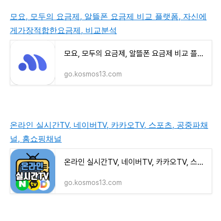
모요, 모두의 요금제, 알뜰폰 요금제 비교 플랫폼, 자신에
게가장적합한요금제, 비교분석
모요, 모두의 요금제, 알뜰폰 요금제 비교 플랫폼, 자신에게가장적합한요금제, 비교분석
go.kosmos13.com
온라인 실시간TV, 네이버TV, 카카오TV, 스포츠, 공중파채
널, 홈쇼핑채널
온라인 실시간TV, 네이버TV, 카카오TV, 스포츠, 공중파채널, 홈쇼핑채널
go.kosmos13.com