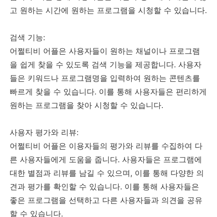
고 원하는 시간에 원하는 프로그램을 시청할 수 있습니다.
검색 기능:
어쩔티비 어플은 사용자들이 원하는 채널이나 프로그램
을 쉽게 찾을 수 있도록 검색 기능을 제공합니다. 사용자
들은 키워드나 프로그램명을 입력하여 원하는 콘텐츠를
빠르게 찾을 수 있습니다. 이를 통해 사용자들은 편리하게
원하는 프로그램을 찾아 시청할 수 있습니다.
사용자 평가와 리뷰:
어쩔티비 어플은 이용자들의 평가와 리뷰를 수집하여 다
른 사용자들에게 도움을 줍니다. 사용자들은 프로그램에
대한 별점과 리뷰를 남길 수 있으며, 이를 통해 다양한 의
견과 평가를 확인할 수 있습니다. 이를 통해 사용자들은
좋은 프로그램을 선택하고 다른 사용자들과 의견을 공유
할 수 있습니다.