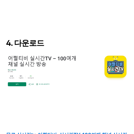
4. 다운로드