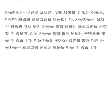
어쩔티비는 무료로 실시간 TV를 시청할 수 있는 어플로,
다양한 채널과 프로그램을 제공합니다. 사용자들은 실시
간 방송과 다시 보기 기능을 통해 원하는 프로그램을 시청
할 수 있으며, 검색 기능을 통해 쉽게 원하는 콘텐츠를 찾
을 수 있습니다. 이용자들의 평가와 리뷰를 통해 다른 사
용자들은 프로그램 선택에 도움을 받을 수 있습니다.