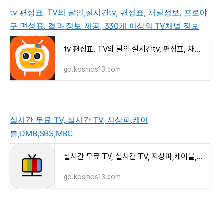
tv 편성표, TV의 달인,실시간tv, 편성표, 채널정보, 프로야
구 편성표, 결과 정보 제공, 330개 이상의 TV채널 정보
tv 편성표, TV의 달인,실시간tv, 편성표, 채널정보, 프로야구 편성표, 결과 정보 제공, 330개 이상의
go.kosmos13.com
실시간 무료 TV, 실시간 TV, 지상파,케이
블,DMB,SBS,MBC
실시간 무료 TV, 실시간 TV, 지상파,케이블,DMB,SBS,MBC
go.kosmos13.com