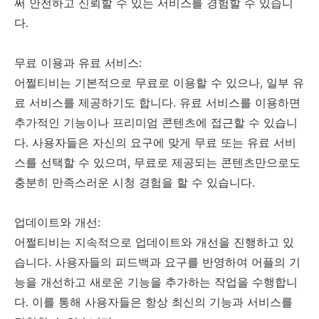
써 안전하고 신뢰할 수 있는 서비스를 경험할 수 있습니
다.
무료 이용과 유료 서비스:
어쩔티비는 기본적으로 무료로 이용할 수 있으나, 일부 유
료 서비스를 제공하기도 합니다. 유료 서비스를 이용하면
추가적인 기능이나 프리미엄 콘텐츠에 접근할 수 있습니
다. 사용자들은 자신의 요구에 맞게 무료 또는 유료 서비
스를 선택할 수 있으며, 무료로 제공되는 콘텐츠만으로도
충분히 만족스러운 시청 경험을 할 수 있습니다.
업데이트와 개선:
어쩔티비는 지속적으로 업데이트와 개선을 진행하고 있
습니다. 사용자들의 피드백과 요구를 반영하여 어플의 기
능을 개선하고 새로운 기능을 추가하는 작업을 수행합니
다. 이를 통해 사용자들은 항상 최신의 기능과 서비스를