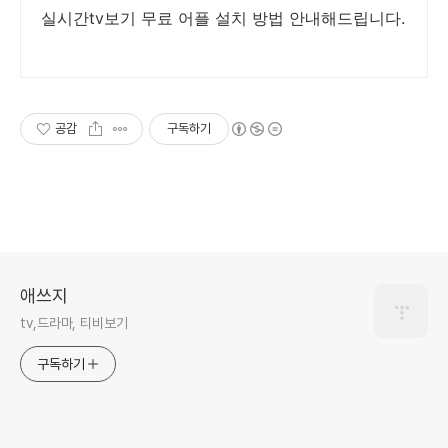
실시간tv보기 무료 어플 설치 방법 안내해드립니다.
공감
구독하기
애쓰지
tv,드라마, 티비보기
구독하기