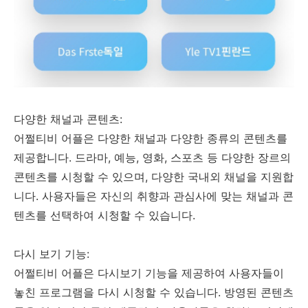
다양한 채널과 콘텐츠:
어쩔티비 어플은 다양한 채널과 다양한 종류의 콘텐츠를
제공합니다. 드라마, 예능, 영화, 스포츠 등 다양한 장르의
콘텐츠를 시청할 수 있으며, 다양한 국내외 채널을 지원합
니다. 사용자들은 자신의 취향과 관심사에 맞는 채널과 콘
텐츠를 선택하여 시청할 수 있습니다.
다시 보기 기능:
어쩔티비 어플은 다시보기 기능을 제공하여 사용자들이
놓친 프로그램을 다시 시청할 수 있습니다. 방영된 콘텐츠