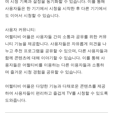
여 시청 기록과 설정을 동기화할 수 있습니다. 이를 통해
사용자들은 한 기기에서 시청을 시작한 후 다른 기기에서
도 이어서 시청할 수 있습니다.
사용자 커뮤니티:
어쩔티비 어플은 사용자들 간의 소통과 공유를 위한 커뮤
니티 기능을 제공합니다. 사용자들은 자유롭게 의견을 나
누고 추천 프로그램을 공유할 수 있으며, 다른 사용자들과
함께 콘텐츠에 대해 이야기할 수 있습니다. 이를 통해 사
용자들은 어쩔티비를 이용하는 다른 이용자들과 소통하
며 즐거운 시청 경험을 공유할 수 있습니다.
어쩔티비 어플은 다양한 기능과 다채로운 콘텐츠를 제공
하여 사용자들이 편리하고 즐겁게 TV를 시청할 수 있도록
도와줍니다.