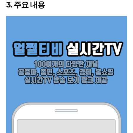
3. 주요 내용