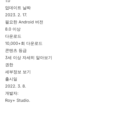
1.0
업데이트 날짜
2023. 2. 17.
필요한 Android 버전
8.0 이상
다운로드
10,000+회 다운로드
콘텐츠 등급
3세 이상 자세히 알아보기
권한
세부정보 보기
출시일
2022. 3. 8.
개발자:
Roy+ Studio.