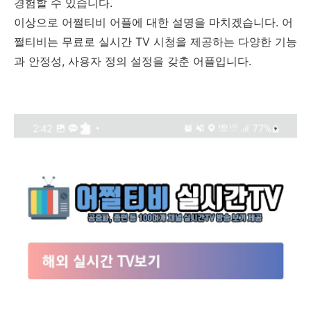
경험할 수 있습니다.
이상으로 어쩔티비 어플에 대한 설명을 마치겠습니다. 어
쩔티비는 무료로 실시간 TV 시청을 제공하는 다양한 기능
과 안정성, 사용자 정의 설정을 갖춘 어플입니다.