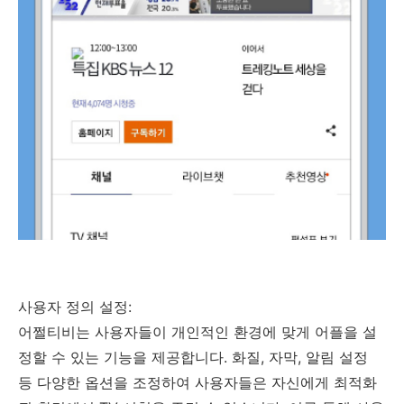
사용자 정의 설정:
어쩔티비는 사용자들이 개인적인 환경에 맞게 어플을 설
정할 수 있는 기능을 제공합니다. 화질, 자막, 알림 설정
등 다양한 옵션을 조정하여 사용자들은 자신에게 최적화