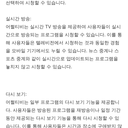
선택하여 시청할 수 있습니다.
실시간 방송:
어쩔티비는 실시간 TV 방송을 제공하여 사용자들이 실시
간으로 방송되는 프로그램을 시청할 수 있습니다. 이를 통
해 사용자들은 텔레비전에서 시청하는 것과 동일한 경험
을 모바일 기기에서도 누릴 수 있습니다. 뉴스 중계나 스
포츠 중계와 같이 실시간으로 업데이트되는 프로그램을
놓치지 않고 시청할 수 있습니다.
다시 보기:
어쩔티비는 일부 프로그램의 다시 보기 기능을 제공합니
다. 사용자들은 방송된 프로그램을 재방송이나 일정 기간
동안 제공되는 다시 보기 기능을 통해 다시 시청할 수 있
습니다. 이를 통해 사용자들은 시간과 장소에 구애받지 않