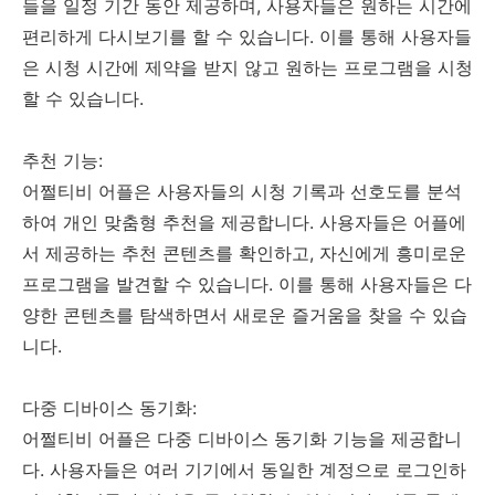
들을 일정 기간 동안 제공하며, 사용자들은 원하는 시간에
편리하게 다시보기를 할 수 있습니다. 이를 통해 사용자들
은 시청 시간에 제약을 받지 않고 원하는 프로그램을 시청
할 수 있습니다.
추천 기능:
어쩔티비 어플은 사용자들의 시청 기록과 선호도를 분석
하여 개인 맞춤형 추천을 제공합니다. 사용자들은 어플에
서 제공하는 추천 콘텐츠를 확인하고, 자신에게 흥미로운
프로그램을 발견할 수 있습니다. 이를 통해 사용자들은 다
양한 콘텐츠를 탐색하면서 새로운 즐거움을 찾을 수 있습
니다.
다중 디바이스 동기화:
어쩔티비 어플은 다중 디바이스 동기화 기능을 제공합니
다. 사용자들은 여러 기기에서 동일한 계정으로 로그인하