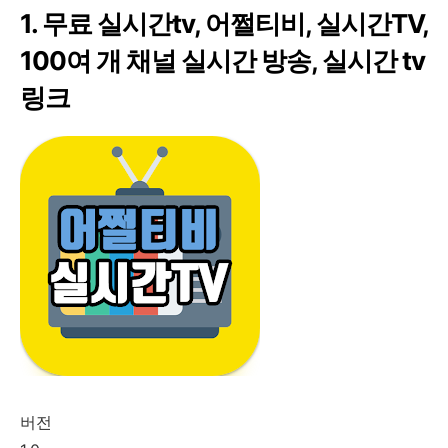
1. 무료 실시간tv, 어쩔티비, 실시간TV,
100여 개 채널 실시간 방송, 실시간 tv
링크
버전